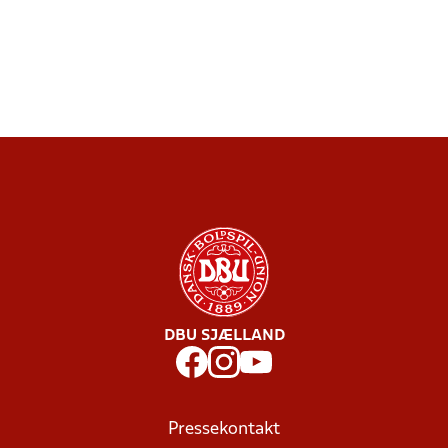
DBU SJÆLLAND
Pressekontakt