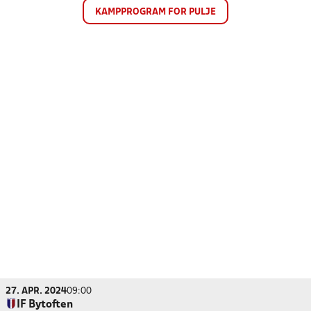
KAMPPROGRAM FOR PULJE
27. APR. 2024
09:00
IF Bytoften