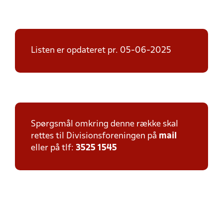
Listen er opdateret pr. 05-06-2025
Spørgsmål omkring denne række skal
rettes til Divisionsforeningen på
mail
eller på tlf:
3525 1545