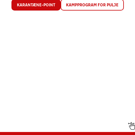
KARANTÆNE-POINT
KAMPPROGRAM FOR PULJE