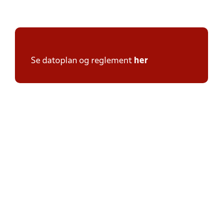
Se datoplan og reglement
her