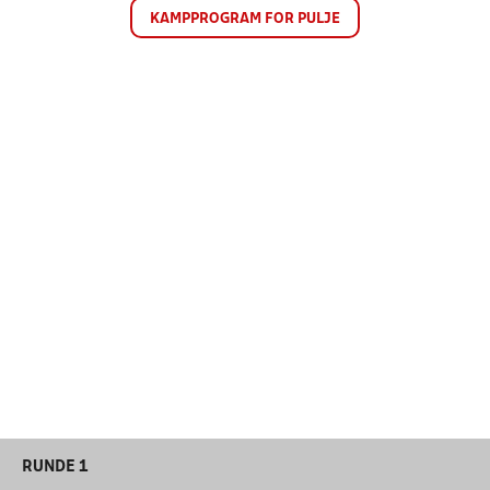
KAMPPROGRAM FOR PULJE
RUNDE 1