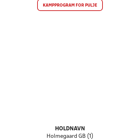
KAMPPROGRAM FOR PULJE
HOLDNAVN
Holmegaard GB (1)