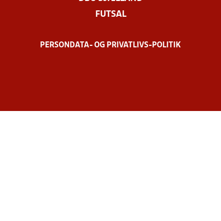
FUTSAL
PERSONDATA- OG PRIVATLIVS-POLITIK