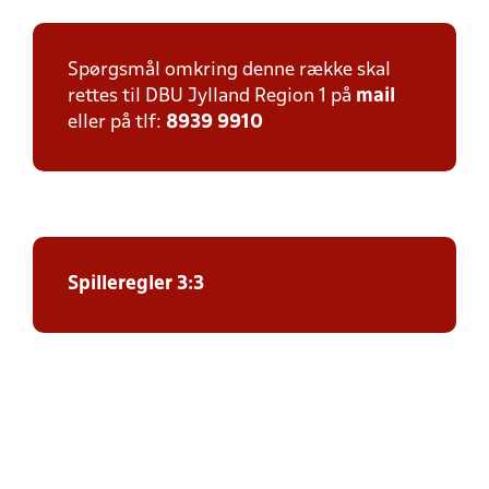
Spørgsmål omkring denne række skal
rettes til DBU Jylland Region 1 på
mail
eller på tlf:
8939 9910
Spilleregler 3:3