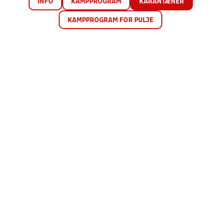
INFO
KAMPPROGRAM
KARANTÆNER
KAMPPROGRAM FOR PULJE