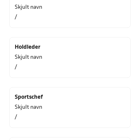
Skjult navn
/
Holdleder
Skjult navn
/
Sportschef
Skjult navn
/