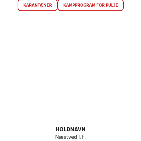
KARANTÆNER
KAMPPROGRAM FOR PULJE
HOLDNAVN
Næstved I.F.