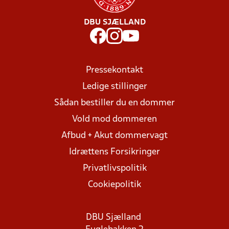
DBU SJÆLLAND
Pressekontakt
Ledige stillinger
Sådan bestiller du en dommer
Vold mod dommeren
Afbud + Akut dommervagt
Idrættens Forsikringer
Privatlivspolitik
Cookiepolitik
DBU Sjælland