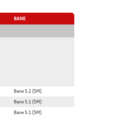
BANE
Bane 5.2 (5M)
Bane 5.1 (5M)
Bane 5.1 (5M)