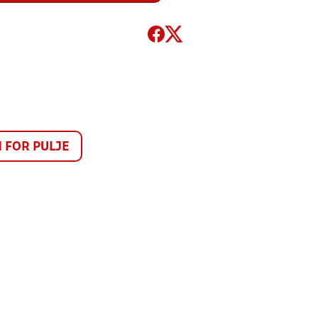
FOR PULJE