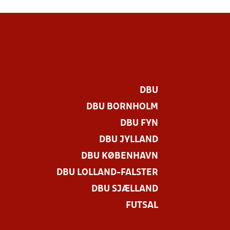
DBU
DBU BORNHOLM
DBU FYN
DBU JYLLAND
DBU KØBENHAVN
DBU LOLLAND-FALSTER
DBU SJÆLLAND
FUTSAL