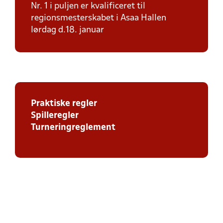
Nr. 1 i puljen er kvalificeret til
regionsmesterskabet i Asaa Hallen
lørdag d.18. januar
Praktiske regler
Spilleregler
Turneringreglement