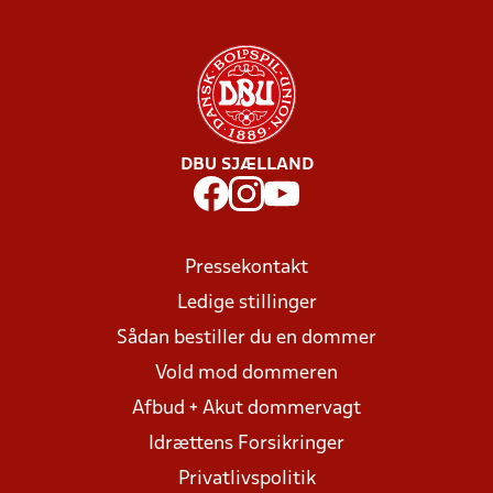
DBU SJÆLLAND
Pressekontakt
Ledige stillinger
Sådan bestiller du en dommer
Vold mod dommeren
Afbud + Akut dommervagt
Idrættens Forsikringer
Privatlivspolitik