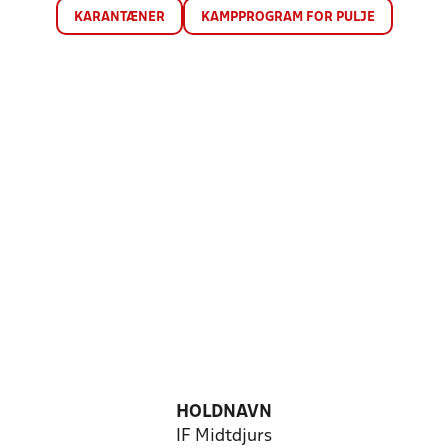
KARANTÆNER
KAMPPROGRAM FOR PULJE
HOLDNAVN
IF Midtdjurs