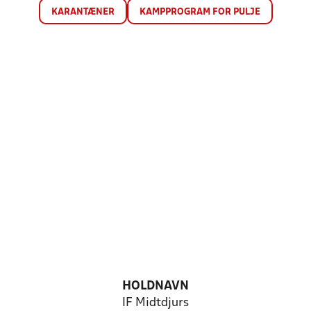
KARANTÆNER
KAMPPROGRAM FOR PULJE
HOLDNAVN
IF Midtdjurs