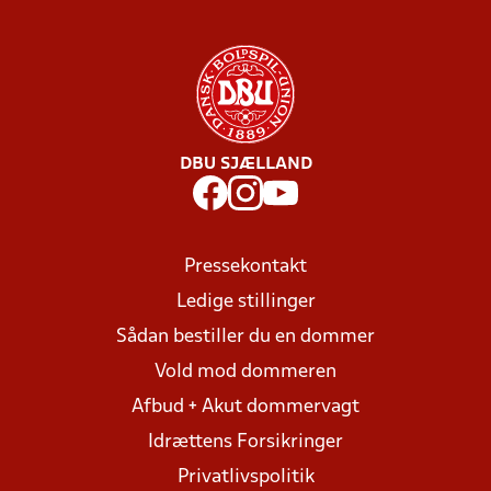
DBU SJÆLLAND
Pressekontakt
Ledige stillinger
Sådan bestiller du en dommer
Vold mod dommeren
Afbud + Akut dommervagt
Idrættens Forsikringer
Privatlivspolitik