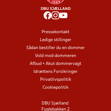
DBU SJÆLLAND
Pressekontakt
Ledige stillinger
Sådan bestiller du en dommer
Vold mod dommeren
Afbud + Akut dommervagt
Idrættens Forsikringer
Privatlivspolitik
Cookiepolitik
DBU Sjælland
Fuglebakken 2