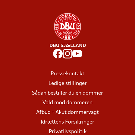
DBU SJÆLLAND
Pressekontakt
Ledige stillinger
Sådan bestiller du en dommer
Vold mod dommeren
Afbud + Akut dommervagt
Idrættens Forsikringer
Privatlivspolitik