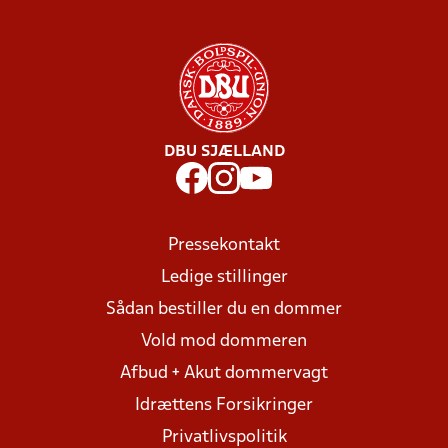
DBU SJÆLLAND
Pressekontakt
Ledige stillinger
Sådan bestiller du en dommer
Vold mod dommeren
Afbud + Akut dommervagt
Idrættens Forsikringer
Privatlivspolitik