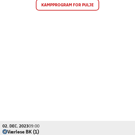
KAMPPROGRAM FOR PULJE
02. DEC. 2023
09:00
Værløse BK (1)