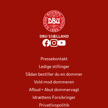
DBU SJÆLLAND
Pressekontakt
Ledige stillinger
Sådan bestiller du en dommer
Vold mod dommeren
Afbud + Akut dommervagt
Idrættens Forsikringer
Privatlivspolitik