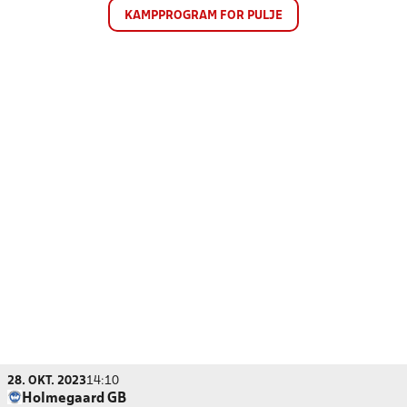
KAMPPROGRAM FOR PULJE
28. OKT. 2023
14:10
Holmegaard GB