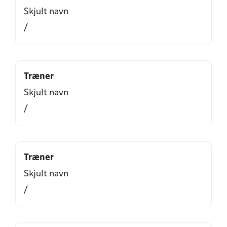
Skjult navn
/
Træner
Skjult navn
/
Træner
Skjult navn
/