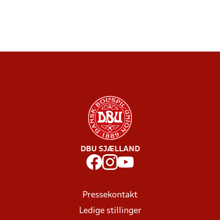
DBU SJÆLLAND
Pressekontakt
Ledige stillinger