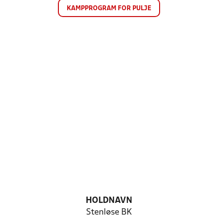
KAMPPROGRAM FOR PULJE
HOLDNAVN
Stenløse BK