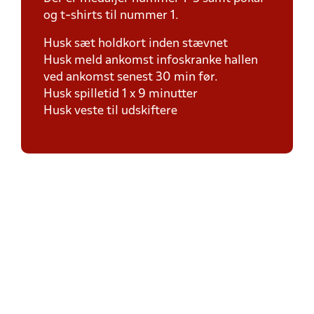
og t-shirts til nummer 1.
Husk sæt holdkort inden stævnet
Husk meld ankomst infoskranke hallen
ved ankomst senest 30 min før.
Husk spilletid 1 x 9 minutter
Husk veste til udskiftere