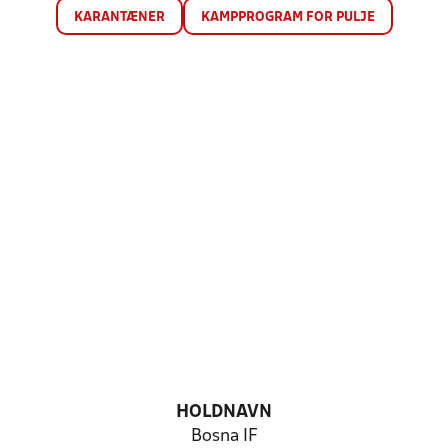
KARANTÆNER
KAMPPROGRAM FOR PULJE
HOLDNAVN
Bosna IF