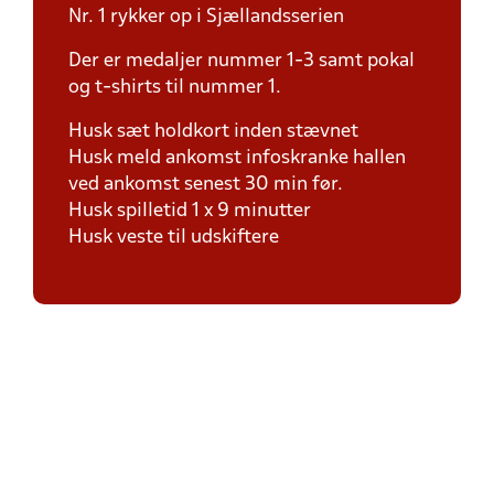
Nr. 1 rykker op i Sjællandsserien
Der er medaljer nummer 1-3 samt pokal
og t-shirts til nummer 1.
Husk sæt holdkort inden stævnet
Husk meld ankomst infoskranke hallen
ved ankomst senest 30 min før.
Husk spilletid 1 x 9 minutter
Husk veste til udskiftere