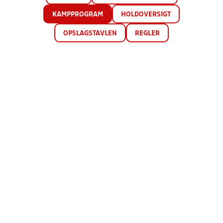
KAMPPROGRAM
HOLDOVERSIGT
OPSLAGSTAVLEN
REGLER