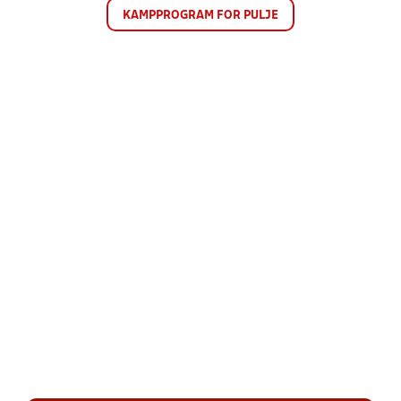
KAMPPROGRAM FOR PULJE