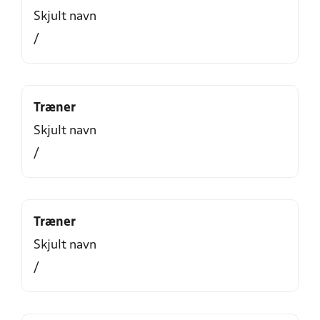
Skjult navn
/
Træner
Skjult navn
/
Træner
Skjult navn
/