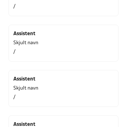
/
Assistent
Skjult navn
/
Assistent
Skjult navn
/
Assistent