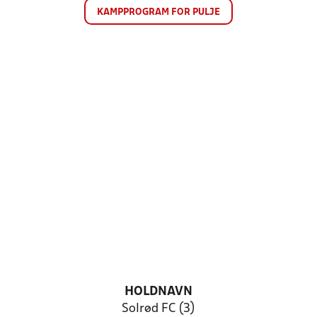
KAMPPROGRAM FOR PULJE
HOLDNAVN
Solrød FC (3)