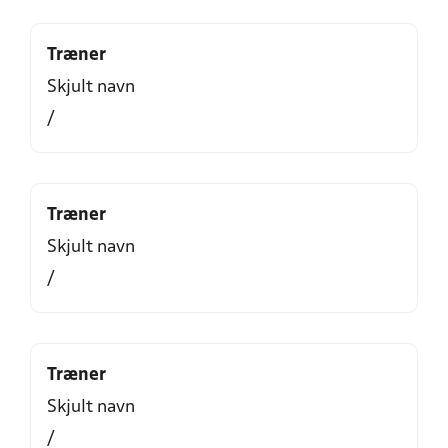
Træner
Skjult navn
/
Træner
Skjult navn
/
Træner
Skjult navn
/