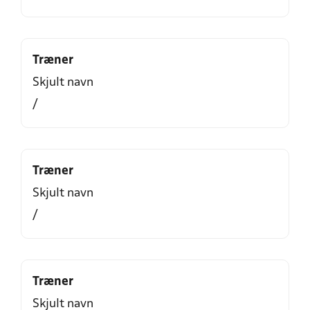
Træner
Skjult navn
/
Træner
Skjult navn
/
Træner
Skjult navn