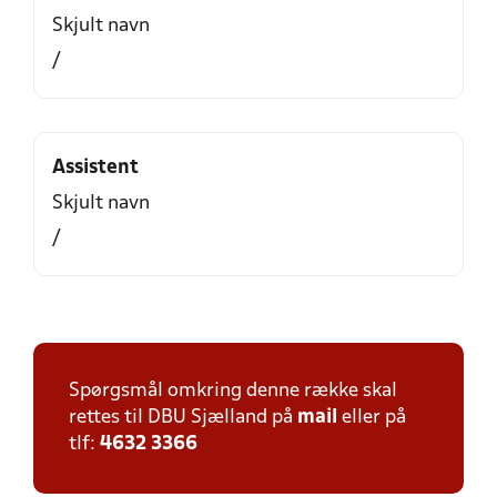
Skjult navn
/
Assistent
Skjult navn
/
Spørgsmål omkring denne række skal
rettes til DBU Sjælland på
mail
eller på
tlf:
4632 3366