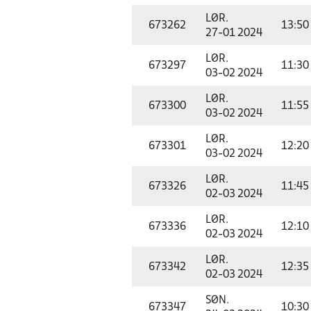
LØR.
673262
13:50
27-01 2024
LØR.
673297
11:30
03-02 2024
LØR.
673300
11:55
03-02 2024
LØR.
673301
12:20
03-02 2024
LØR.
673326
11:45
02-03 2024
LØR.
673336
12:10
02-03 2024
LØR.
673342
12:35
02-03 2024
SØN.
673347
10:30