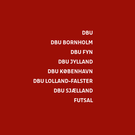
DBU
DBU BORNHOLM
DBU FYN
DBU JYLLAND
DBU KØBENHAVN
DBU LOLLAND-FALSTER
DBU SJÆLLAND
FUTSAL