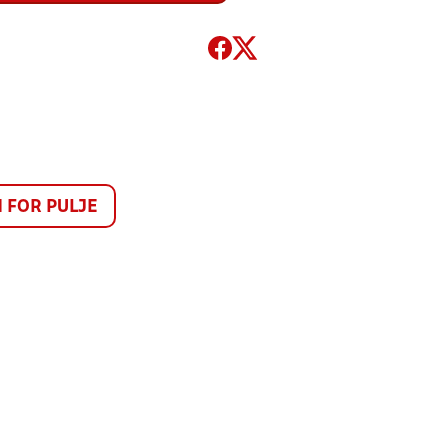
FOR PULJE