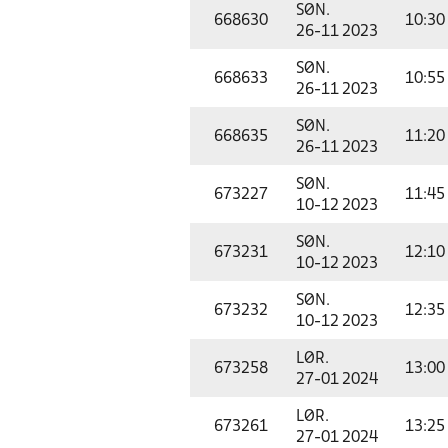
SØN.
668630
10:30
26-11 2023
SØN.
668633
10:55
26-11 2023
SØN.
668635
11:20
26-11 2023
SØN.
673227
11:45
10-12 2023
SØN.
673231
12:10
10-12 2023
SØN.
673232
12:35
10-12 2023
LØR.
673258
13:00
27-01 2024
LØR.
673261
13:25
27-01 2024