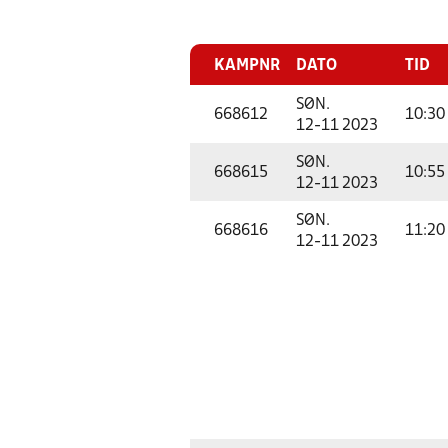
KAMPNR
DATO
TID
SØN.
668612
10:30
12-11 2023
SØN.
668615
10:55
12-11 2023
SØN.
668616
11:20
12-11 2023