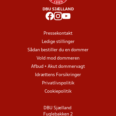
DBU SJÆLLAND
Pressekontakt
Ledige stillinger
Sådan bestiller du en dommer
Vold mod dommeren
Afbud + Akut dommervagt
Idrættens Forsikringer
Privatlivspolitik
Cookiepolitik
DBU Sjælland
Fuglebakken 2