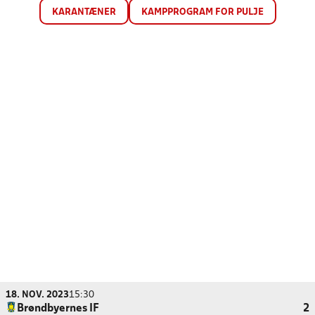
KARANTÆNER
KAMPPROGRAM FOR PULJE
18. NOV. 2023
15:30
Brøndbyernes IF
2