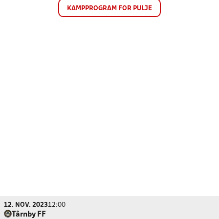
KAMPPROGRAM FOR PULJE
12. NOV. 2023
12:00
Tårnby FF