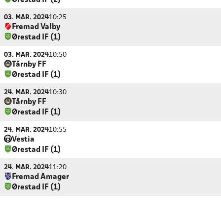
Ørestad IF (2)
03. MAR. 2024
10:25
Fremad Valby
Ørestad IF (1)
03. MAR. 2024
10:50
Tårnby FF
Ørestad IF (1)
24. MAR. 2024
10:30
Tårnby FF
Ørestad IF (1)
24. MAR. 2024
10:55
Vestia
Ørestad IF (1)
24. MAR. 2024
11:20
Fremad Amager
Ørestad IF (1)