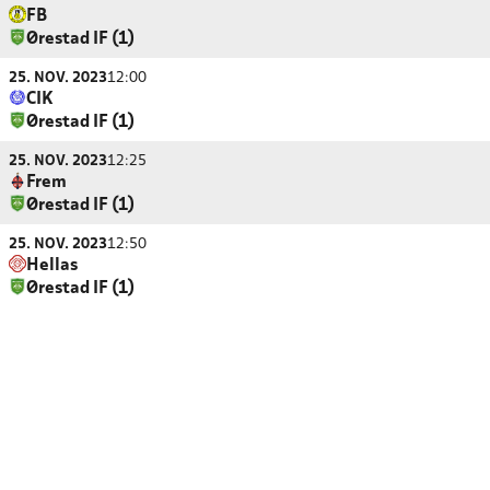
FB
Ørestad IF (1)
25. NOV. 2023
12:00
CIK
Ørestad IF (1)
25. NOV. 2023
12:25
Frem
Ørestad IF (1)
25. NOV. 2023
12:50
Hellas
Ørestad IF (1)