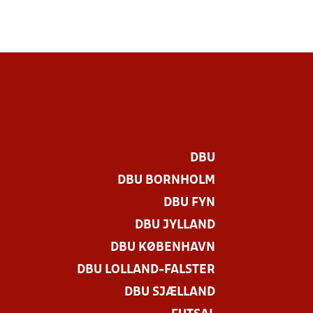
DBU
DBU BORNHOLM
DBU FYN
DBU JYLLAND
DBU KØBENHAVN
DBU LOLLAND-FALSTER
DBU SJÆLLAND