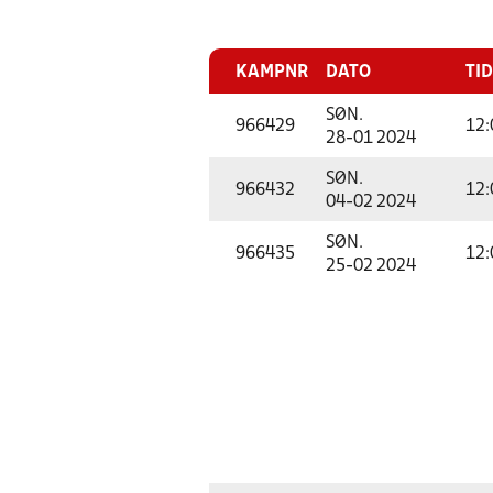
KAMPNR
DATO
TID
SØN.
966429
12:
28-01 2024
SØN.
966432
12:
04-02 2024
SØN.
966435
12:
25-02 2024