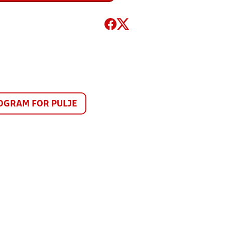
GRAM FOR PULJE