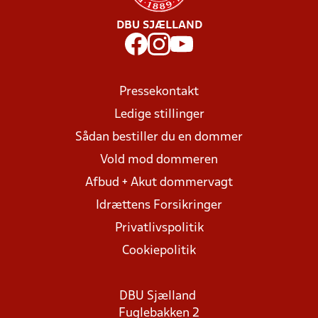
DBU SJÆLLAND
Pressekontakt
Ledige stillinger
Sådan bestiller du en dommer
Vold mod dommeren
Afbud + Akut dommervagt
Idrættens Forsikringer
Privatlivspolitik
Cookiepolitik
DBU Sjælland
Fuglebakken 2