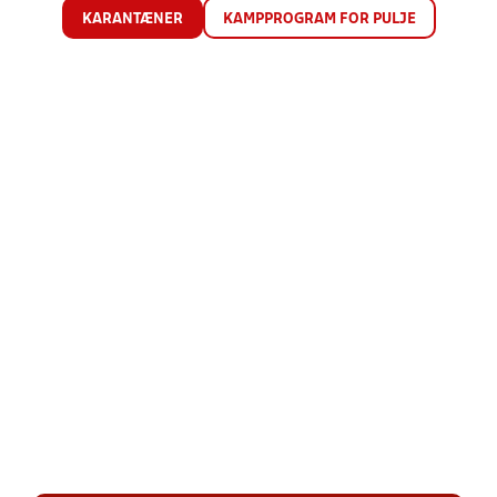
KARANTÆNER
KAMPPROGRAM FOR PULJE