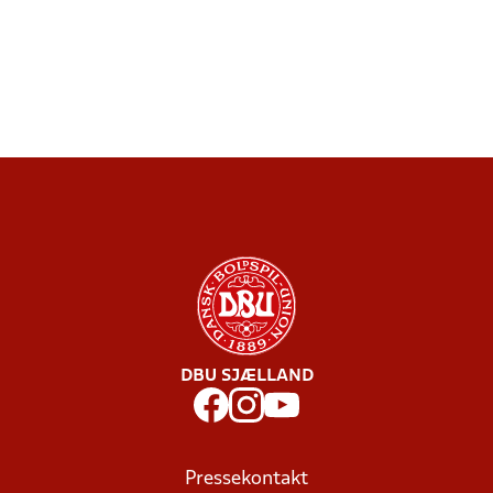
DBU SJÆLLAND
Pressekontakt