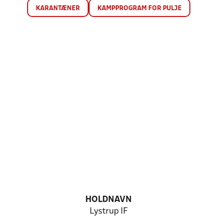
KARANTÆNER
KAMPPROGRAM FOR PULJE
HOLDNAVN
Lystrup IF