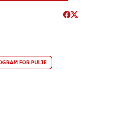
GRAM FOR PULJE