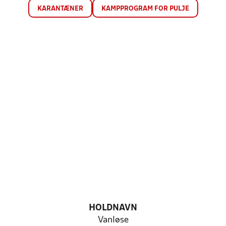
KARANTÆNER
KAMPPROGRAM FOR PULJE
HOLDNAVN
Vanløse