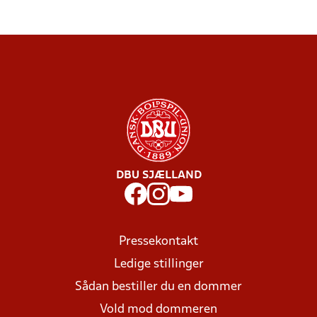
DBU SJÆLLAND
Pressekontakt
Ledige stillinger
Sådan bestiller du en dommer
Vold mod dommeren