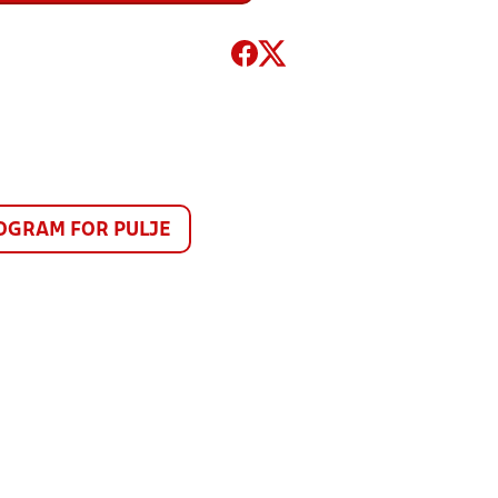
GRAM FOR PULJE