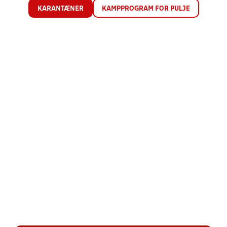
KARANTÆNER
KAMPPROGRAM FOR PULJE