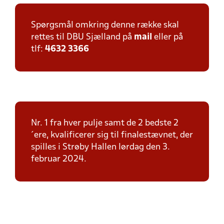
Spørgsmål omkring denne række skal
rettes til DBU Sjælland på
mail
eller på
tlf:
4632 3366
Nr. 1 fra hver pulje samt de 2 bedste 2
´ere, kvalificerer sig til finalestævnet, der
spilles i Strøby Hallen lørdag den 3.
februar 2024.