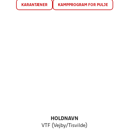
KARANTÆNER
KAMPPROGRAM FOR PULJE
HOLDNAVN
VTF (Vejby/Tisvilde)