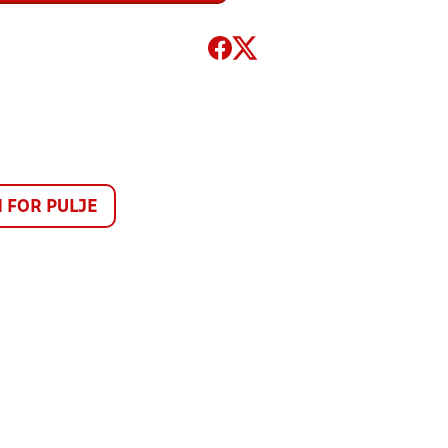
FOR PULJE