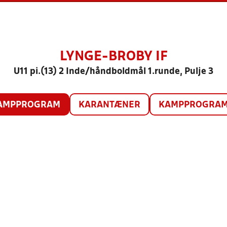
LYNGE-BROBY IF
U11 pi.(13) 2 Inde/håndboldmål 1.runde, Pulje 3
AMPPROGRAM
KARANTÆNER
KAMPPROGRAM 