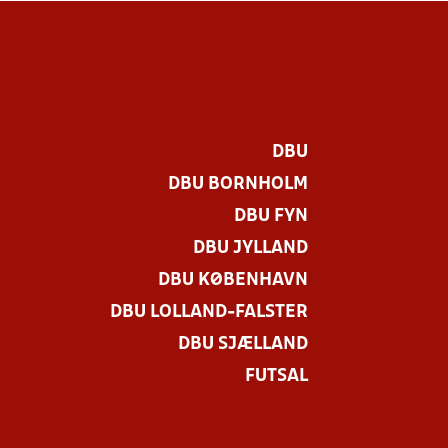
DBU
DBU BORNHOLM
DBU FYN
DBU JYLLAND
DBU KØBENHAVN
DBU LOLLAND-FALSTER
DBU SJÆLLAND
FUTSAL