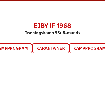
EJBY IF 1968
Træningskamp 55+ 8-mands
AMPPROGRAM
KARANTÆNER
KAMPPROGRAM 