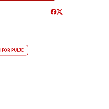
FOR PULJE