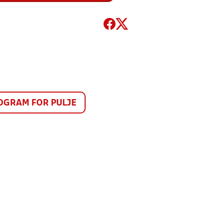
GRAM FOR PULJE