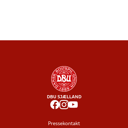
DBU SJÆLLAND
Pressekontakt