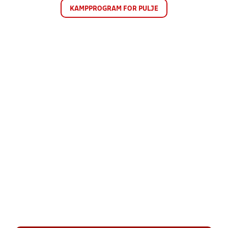
KAMPPROGRAM FOR PULJE