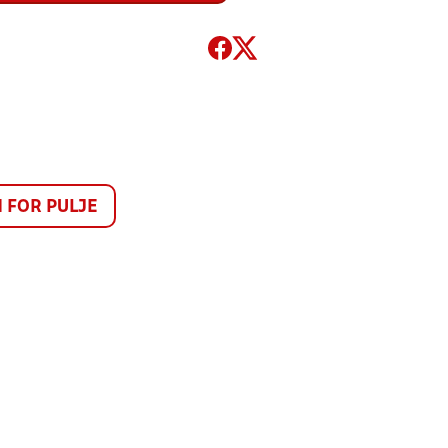
FOR PULJE