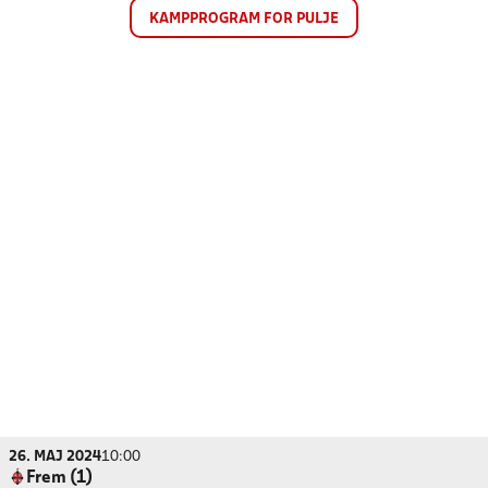
KAMPPROGRAM FOR PULJE
26. MAJ 2024
10:00
Frem (1)