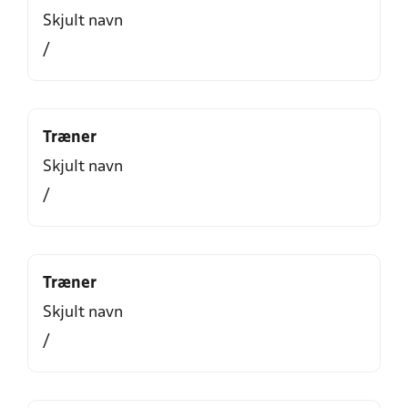
Skjult navn
/
Træner
Skjult navn
/
Træner
Skjult navn
/