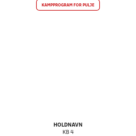
KAMPPROGRAM FOR PULJE
HOLDNAVN
KB 4