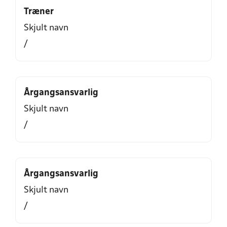
Træner
Skjult navn
/
Årgangsansvarlig
Skjult navn
/
Årgangsansvarlig
Skjult navn
/