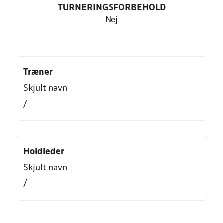
TURNERINGSFORBEHOLD
Nej
Træner
Skjult navn
/
Holdleder
Skjult navn
/