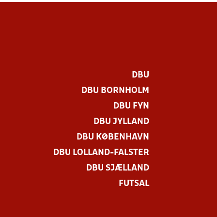
DBU
DBU BORNHOLM
DBU FYN
DBU JYLLAND
DBU KØBENHAVN
DBU LOLLAND-FALSTER
DBU SJÆLLAND
FUTSAL