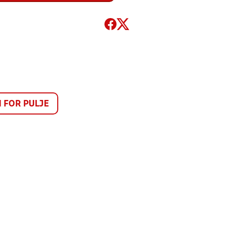
FOR PULJE