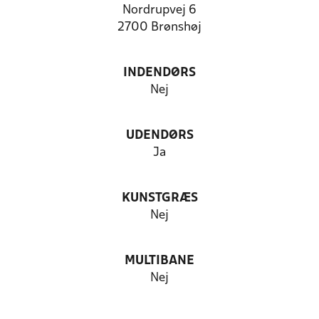
Nordrupvej 6
2700 Brønshøj
INDENDØRS
Nej
UDENDØRS
Ja
KUNSTGRÆS
Nej
MULTIBANE
Nej