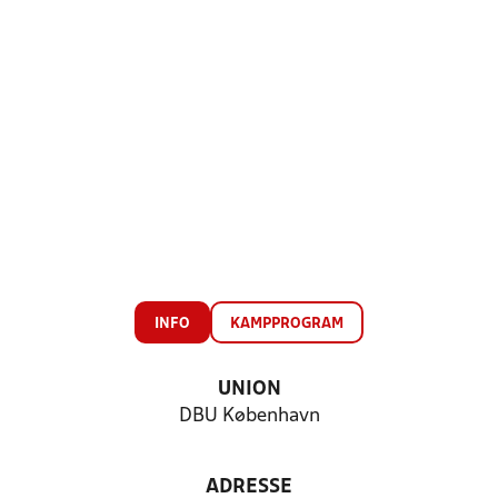
INFO
KAMPPROGRAM
UNION
DBU København
ADRESSE