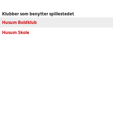
Klubber som benytter spillestedet
Husum Boldklub
Husum Skole