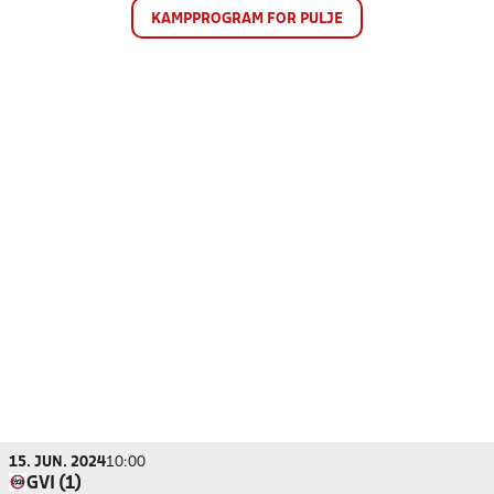
KAMPPROGRAM FOR PULJE
15. JUN. 2024
10:00
GVI (1)