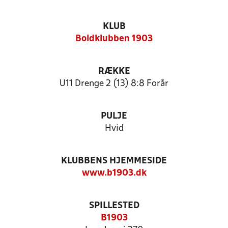
KLUB
Boldklubben 1903
RÆKKE
U11 Drenge 2 (13) 8:8 Forår
PULJE
Hvid
KLUBBENS HJEMMESIDE
www.b1903.dk
SPILLESTED
B1903