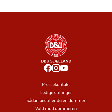
DBU SJÆLLAND
Pressekontakt
Ledige stillinger
Sådan bestiller du en dommer
Vold mod dommeren