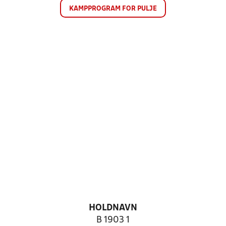
KAMPPROGRAM FOR PULJE
HOLDNAVN
B 1903 1