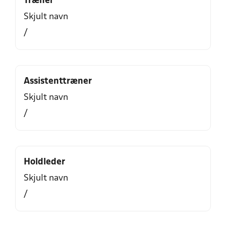
Træner
Skjult navn
/
Assistenttræner
Skjult navn
/
Holdleder
Skjult navn
/