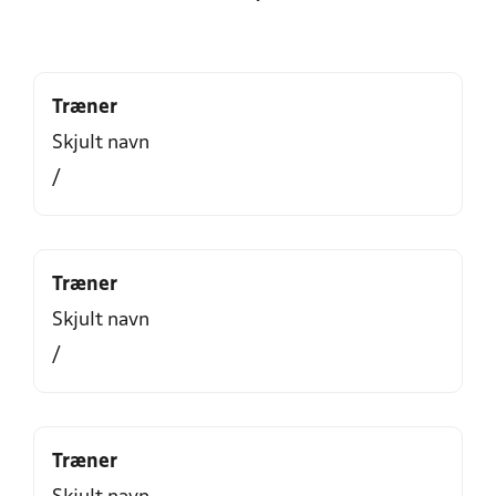
Træner
Skjult navn
/
Træner
Skjult navn
/
Træner