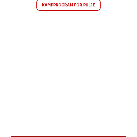
KAMPPROGRAM FOR PULJE