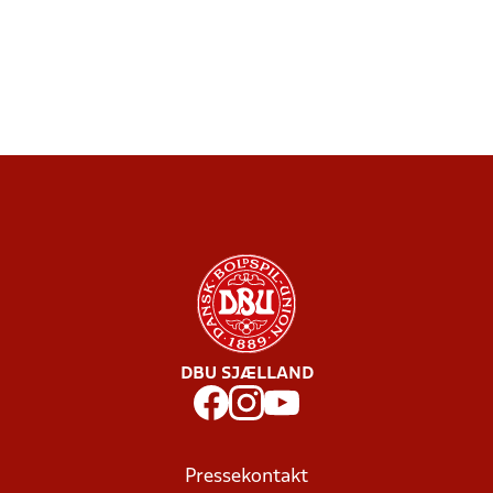
DBU SJÆLLAND
Pressekontakt