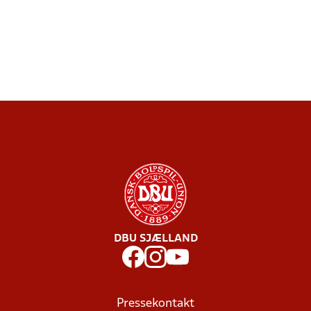
DBU SJÆLLAND
Pressekontakt