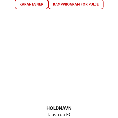
KARANTÆNER
KAMPPROGRAM FOR PULJE
HOLDNAVN
Taastrup FC