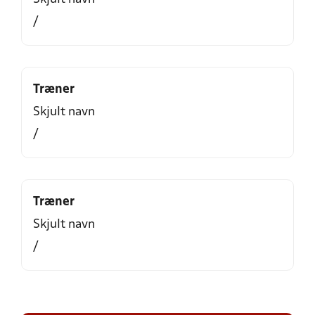
/
Træner
Skjult navn
/
Træner
Skjult navn
/