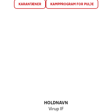
KARANTÆNER
KAMPPROGRAM FOR PULJE
HOLDNAVN
Virup IF