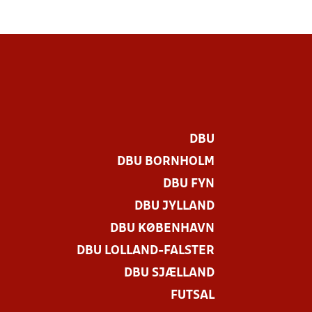
DBU
DBU BORNHOLM
DBU FYN
DBU JYLLAND
DBU KØBENHAVN
DBU LOLLAND-FALSTER
DBU SJÆLLAND
FUTSAL