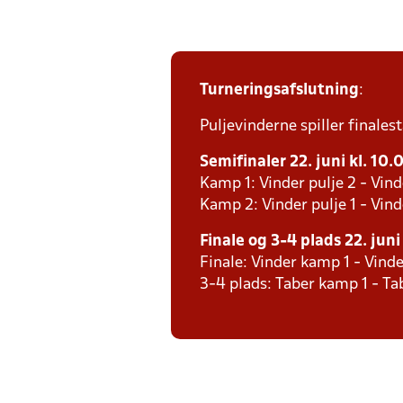
Turneringsafslutning
:
Puljevinderne spiller finales
Semifinaler 22. juni kl. 10.
Kamp 1: Vinder pulje 2 - Vind
Kamp 2: Vinder pulje 1 - Vind
Finale og 3-4 plads 22. juni
Finale: Vinder kamp 1 - Vind
3-4 plads: Taber kamp 1 - T