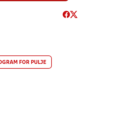
GRAM FOR PULJE