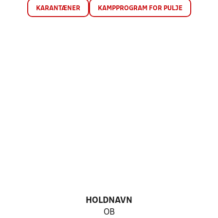
KARANTÆNER
KAMPPROGRAM FOR PULJE
HOLDNAVN
OB